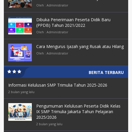
Oleh : Administrator
Dibuka Penerimaan Peserta Didik Baru
(PPDB) Tahun 2021/2022
Oleh : Administrator
Cara Mengurus Ijazah yang Rusak atau Hilang
Oleh : Administrator
BERITA TERBARU
Informasi Kelulusan SMP Trimulia Tahun 2025-2026
2 bulan yang lalu
Pengumuman Kelulusan Peserta Didik Kelas
IX SMP Trimulia Jakarta Tahun Pelajaran
2025/2026
2 bulan yang lalu