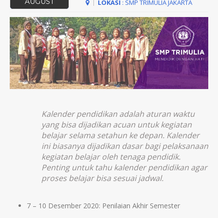
AUGUST
LOKASI
: SMP TRIMULIA JAKARTA
Kalender pendidikan adalah aturan waktu
yang bisa dijadikan acuan untuk kegiatan
belajar selama setahun ke depan. Kalender
ini biasanya dijadikan dasar bagi pelaksanaan
kegiatan belajar oleh tenaga pendidik.
Penting untuk tahu kalender pendidikan agar
proses belajar bisa sesuai jadwal.
7 – 10 Desember 2020: Penilaian Akhir Semester