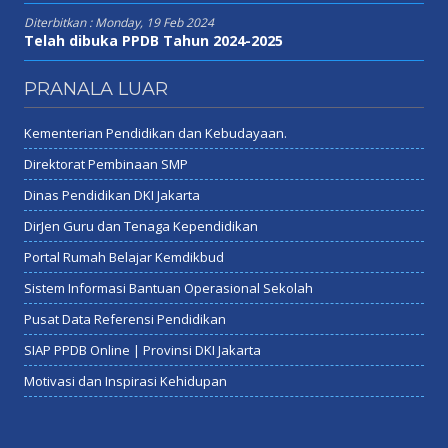
Diterbitkan :
Monday, 19 Feb 2024
Telah dibuka PPDB Tahun 2024-2025
PRANALA LUAR
Kementerian Pendidikan dan Kebudayaan.
Direktorat Pembinaan SMP
Dinas Pendidikan DKI Jakarta
DirJen Guru dan Tenaga Kependidikan
Portal Rumah Belajar Kemdikbud
Sistem Informasi Bantuan Operasional Sekolah
Pusat Data Referensi Pendidikan
SIAP PPDB Online | Provinsi DKI Jakarta
Motivasi dan Inspirasi Kehidupan