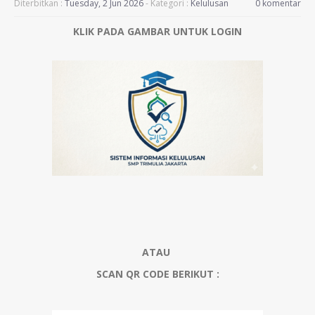
Diterbitkan :
Tuesday, 2 Jun 2026
- Kategori :
Kelulusan
0 komentar
KLIK PADA GAMBAR UNTUK LOGIN
ATAU
SCAN QR CODE BERIKUT :