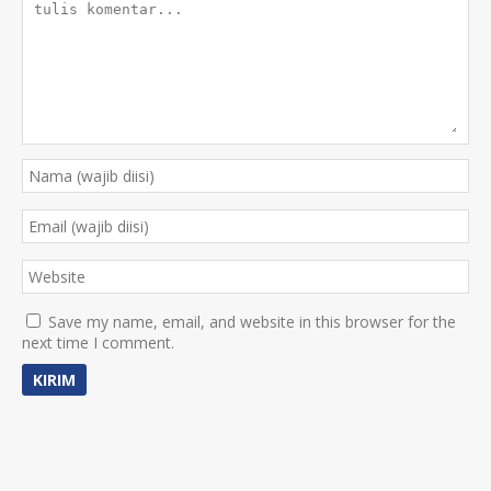
Save my name, email, and website in this browser for the
next time I comment.