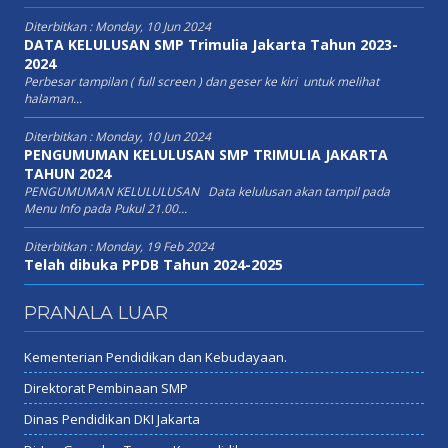
Diterbitkan :
Monday, 10 Jun 2024
DATA KELULUSAN SMP Trimulia Jakarta Tahun 2023-
2024
Perbesar tampilan ( full screen ) dan geser ke kiri untuk melihat
halaman...
Diterbitkan :
Monday, 10 Jun 2024
PENGUMUMAN KELULUSAN SMP TRIMULIA JAKARTA
TAHUN 2024
PENGUMUMAN KELULULUSAN Data kelulusan akan tampil pada
Menu Info pada Pukul 21.00...
Diterbitkan :
Monday, 19 Feb 2024
Telah dibuka PPDB Tahun 2024-2025
PRANALA LUAR
Kementerian Pendidikan dan Kebudayaan.
Direktorat Pembinaan SMP
Dinas Pendidikan DKI Jakarta