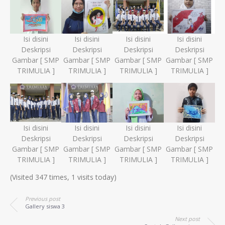
Isi disini
Isi disini
Isi disini
Isi disini
Deskripsi
Deskripsi
Deskripsi
Deskripsi
Gambar [ SMP
Gambar [ SMP
Gambar [ SMP
Gambar [ SMP
TRIMULIA ]
TRIMULIA ]
TRIMULIA ]
TRIMULIA ]
Isi disini
Isi disini
Isi disini
Isi disini
Deskripsi
Deskripsi
Deskripsi
Deskripsi
Gambar [ SMP
Gambar [ SMP
Gambar [ SMP
Gambar [ SMP
TRIMULIA ]
TRIMULIA ]
TRIMULIA ]
TRIMULIA ]
(Visited 347 times, 1 visits today)
Previous post
Gallery siswa 3
Next post