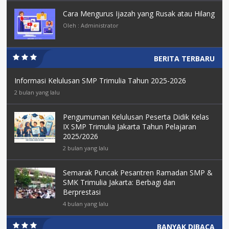
Cara Mengurus Ijazah yang Rusak atau Hilang
Oleh : Administrator
BERITA TERBARU
Informasi Kelulusan SMP Trimulia Tahun 2025-2026
2 bulan yang lalu
Pengumuman Kelulusan Peserta Didik Kelas
IX SMP Trimulia Jakarta Tahun Pelajaran
2025/2026
2 bulan yang lalu
Semarak Puncak Pesantren Ramadan SMP &
SMK Trimulia Jakarta: Berbagi dan
Berprestasi
4 bulan yang lalu
BANYAK DIBACA